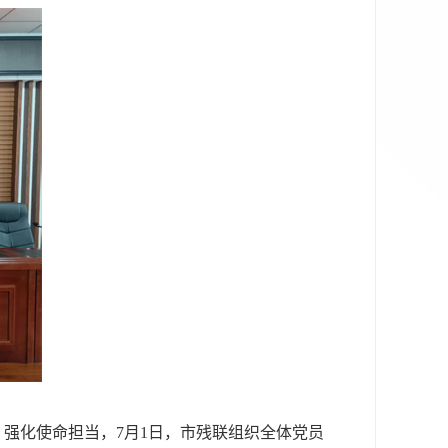
、强化使命担当，
7月1日，市残联组织全体党员