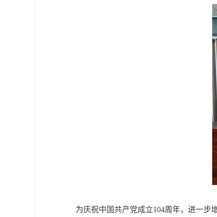
为庆祝中国共产党成立
104周年，进一步