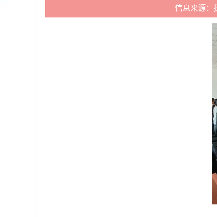
信息来源：