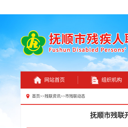
网站首页
组织机构
首页
>>
残联资讯
>>
市残联动态
抚顺市残联开